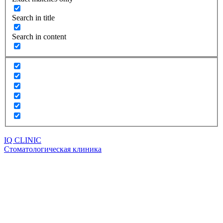
Search in title
Search in content
IQ CLINIC
Стоматологическая клиника