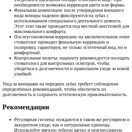
необходимости возможна коррекция цвета или формы.
Финальная цементация: после утверждения внешнего
вида виниры надежно фиксируются на зубах с
использованием специального дентального цемента.
Этот этап также проводится под местной анестезией для
максимального комфорта.
Послеустановочная коррекция: на заключительном этапе
стоматолог проводит финальную коррекцию и
полировку, гарантируя, не только эстетичный вид, но и
комфортный.
Контрольные визиты: пациенту рекомендуется посещать
стоматолога для контрольных осмотров, чтобы
убедиться в долговечности и правильном уходе за новой
улыбкой.
Уход за винирами на передних зубах требует соблюдения
определённых рекомендаций, чтобы обеспечить их
долговечность и сохранить эстетическую привлекательность.
Рекомендации
Регулярная гигиена: нуждаются в таком же регулярном и
аккуратном уходе, как и натуральные единицы.
Используйте мягкую зубную щетку и неагрессивную