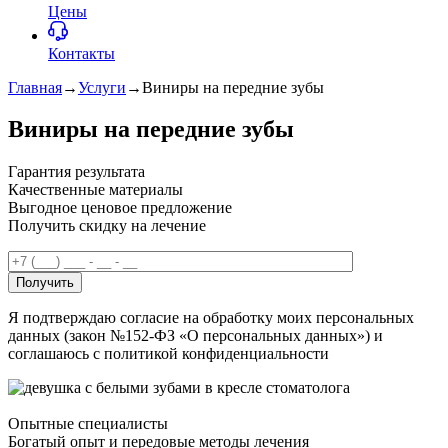
Цены
Контакты
Главная
→
Услуги
→
Виниры на передние зубы
Виниры на передние зубы
Гарантия результата
Качественные материалы
Выгодное ценовое предложение
Получить скидку на лечение
Получить
Я подтверждаю согласие на обработку моих персональных
данных (закон №152-ФЗ «О персональных данных») и
соглашаюсь с политикой конфиденциальности
Опытные специалисты
Богатый опыт и передовые методы лечения