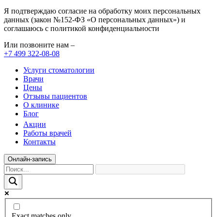
Я подтверждаю согласие на обработку моих персональных
данных (закон №152-ФЗ «О персональных данных») и
соглашаюсь с политикой конфиденциальности
Или позвоните нам –
+7 499 322-08-08
Услуги стоматологии
Врачи
Цены
Отзывы пациентов
О клинике
Блог
Акции
Работы врачей
Контакты
Онлайн-запись
Exact matches only