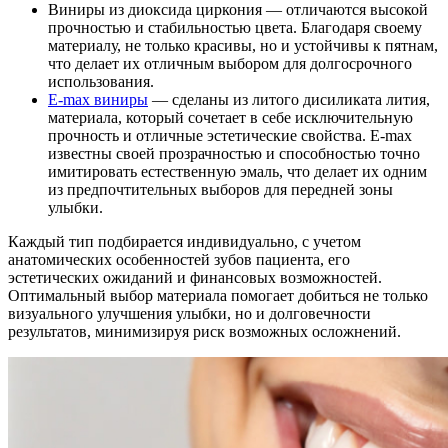
Виниры из диоксида циркония — отличаются высокой
прочностью и стабильностью цвета. Благодаря своему
материалу, не только красивы, но и устойчивы к пятнам,
что делает их отличным выбором для долгосрочного
использования.
E-max виниры
— сделаны из литого дисиликата лития,
материала, который сочетает в себе исключительную
прочность и отличные эстетические свойства. E-max
известны своей прозрачностью и способностью точно
имитировать естественную эмаль, что делает их одним
из предпочтительных выборов для передней зоны
улыбки.
Каждый тип подбирается индивидуально, с учетом
анатомических особенностей зубов пациента, его
эстетических ожиданий и финансовых возможностей.
Оптимальный выбор материала помогает добиться не только
визуального улучшения улыбки, но и долговечности
результатов, минимизируя риск возможных осложнений.