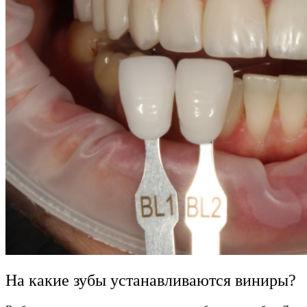
На какие зубы устанавливаются виниры?