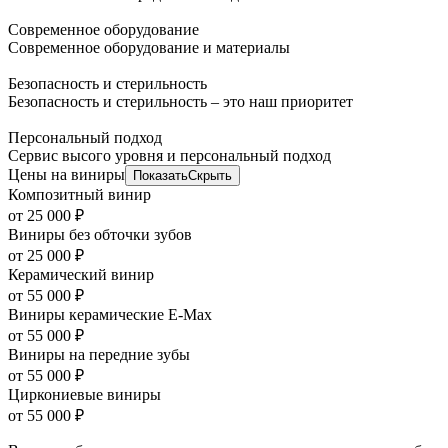
Современное оборудование
Современное оборудование и материалы
Безопасность и стерильность
Безопасность и стерильность – это наш приоритет
Персональный подход
Сервис высого уровня и персональный подход
Цены на виниры
Показать
Скрыть
Композитный винир
от 25 000 ₽
Виниры без обточки зубов
от 25 000 ₽
Керамический винир
от 55 000 ₽
Виниры керамические E-Max
от 55 000 ₽
Виниры на передние зубы
от 55 000 ₽
Циркониевые виниры
от 55 000 ₽