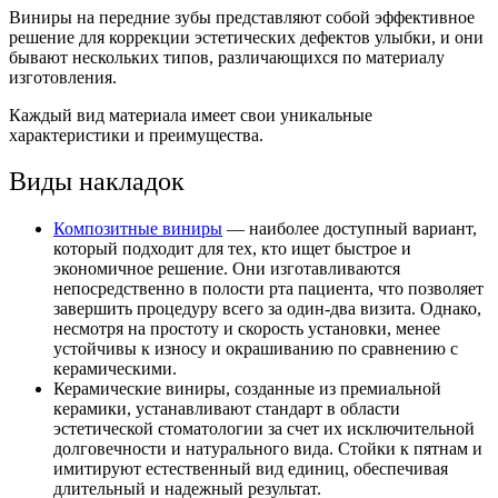
Виниры на передние зубы представляют собой эффективное
решение для коррекции эстетических дефектов улыбки, и они
бывают нескольких типов, различающихся по материалу
изготовления.
Каждый вид материала имеет свои уникальные
характеристики и преимущества.
Виды накладок
Композитные виниры
— наиболее доступный вариант,
который подходит для тех, кто ищет быстрое и
экономичное решение. Они изготавливаются
непосредственно в полости рта пациента, что позволяет
завершить процедуру всего за один-два визита. Однако,
несмотря на простоту и скорость установки, менее
устойчивы к износу и окрашиванию по сравнению с
керамическими.
Керамические виниры, созданные из премиальной
керамики, устанавливают стандарт в области
эстетической стоматологии за счет их исключительной
долговечности и натурального вида. Стойки к пятнам и
имитируют естественный вид единиц, обеспечивая
длительный и надежный результат.