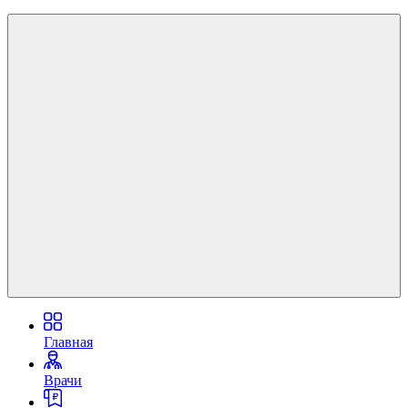
Главная
Врачи