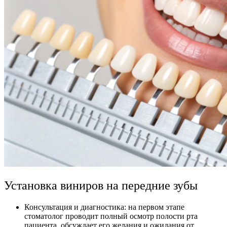
Установка виниров на передние зубы
Консультация и диагностика: на первом этапе
стоматолог проводит полный осмотр полости рта
пациента, обсуждает его желания и ожидания от