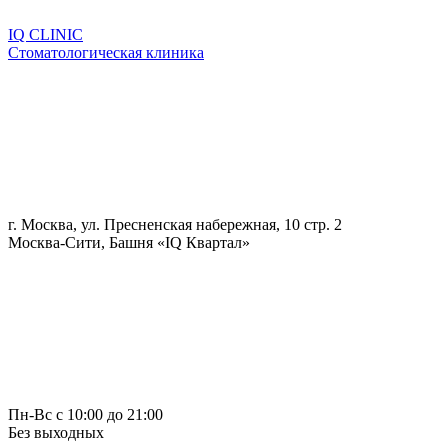
IQ CLINIC
Стоматологическая клиника
г. Москва, ул. Пресненская набережная, 10 стр. 2
Москва-Сити, Башня «IQ Квартал»
Пн-Вс с 10:00 до 21:00
Без выходных