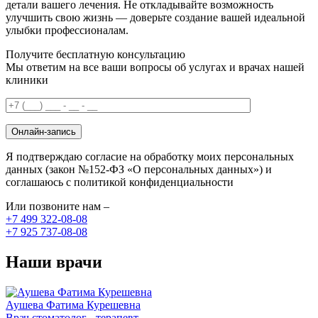
детали вашего лечения. Не откладывайте возможность
улучшить свою жизнь — доверьте создание вашей идеальной
улыбки профессионалам.
Получите бесплатную консультацию
Мы ответим на все ваши вопросы об услугах и врачах нашей
клиники
Онлайн-запись
Я подтверждаю согласие на обработку моих персональных
данных (закон №152-ФЗ «О персональных данных») и
соглашаюсь с политикой конфиденциальности
Или позвоните нам –
+7 499 322-08-08
+7 925 737-08-08
Наши врачи
Аушева Фатима Курешевна
Врач стоматолог - терапевт