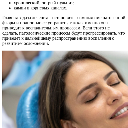
хронический, острый пульпит;
камни в корневых каналах.
Главная задача лечения – остановить размножение патогенной
флоры и полностью ее устранить, так как именно она
приводит к воспалительным процессам. Если этого не
сделать, патологические процессы будут прогрессировать, что
приведет к дальнейшему распространению воспаления с
развитием осложнений.