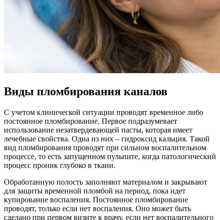
Виды пломбирования каналов
С учетом клинической ситуации проводят временное либо
постоянное пломбирование. Первое подразумевает
использование незатвердевающей пасты, которая имеет
лечебные свойства. Одна из них – гидроксид кальция. Такой
вид пломбирования проводят при сильном воспалительном
процессе, то есть запущенном пульпите, когда патологический
процесс проник глубоко в ткани.
Обработанную полость заполняют материалом и закрывают
для защиты временной пломбой на период, пока идет
купирование воспаления. Постоянное пломбирование
проводят, только если нет воспаления. Оно может быть
сделано при первом визите к врачу, если нет воспалительного