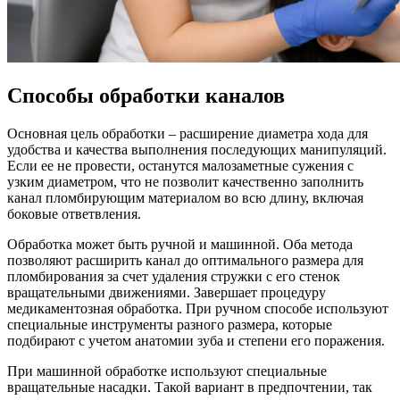
Способы обработки каналов
Основная цель обработки – расширение диаметра хода для
удобства и качества выполнения последующих манипуляций.
Если ее не провести, останутся малозаметные сужения с
узким диаметром, что не позволит качественно заполнить
канал пломбирующим материалом во всю длину, включая
боковые ответвления.
Обработка может быть ручной и машинной. Оба метода
позволяют расширить канал до оптимального размера для
пломбирования за счет удаления стружки с его стенок
вращательными движениями. Завершает процедуру
медикаментозная обработка. При ручном способе используют
специальные инструменты разного размера, которые
подбирают с учетом анатомии зуба и степени его поражения.
При машинной обработке используют специальные
вращательные насадки. Такой вариант в предпочтении, так