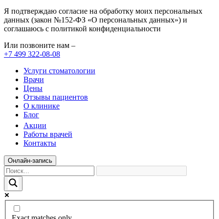
Я подтверждаю согласие на обработку моих персональных
данных (закон №152-ФЗ «О персональных данных») и
соглашаюсь с политикой конфиденциальности
Или позвоните нам –
+7 499 322-08-08
Услуги стоматологии
Врачи
Цены
Отзывы пациентов
О клинике
Блог
Акции
Работы врачей
Контакты
Онлайн-запись
Exact matches only