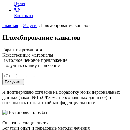
Цены
Контакты
Главная
→
Услуги
→
Пломбирование каналов
Пломбирование каналов
Гарантия результата
Качественные материалы
Выгодное ценовое предложение
Получить скидку на лечение
Получить
Я подтверждаю согласие на обработку моих персональных
данных (закон №152-ФЗ «О персональных данных») и
соглашаюсь с политикой конфиденциальности
Опытные специалисты
Богатый опыт и передовые методы лечения