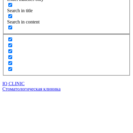
Search in title
Search in content
IQ CLINIC
Стоматологическая клиника