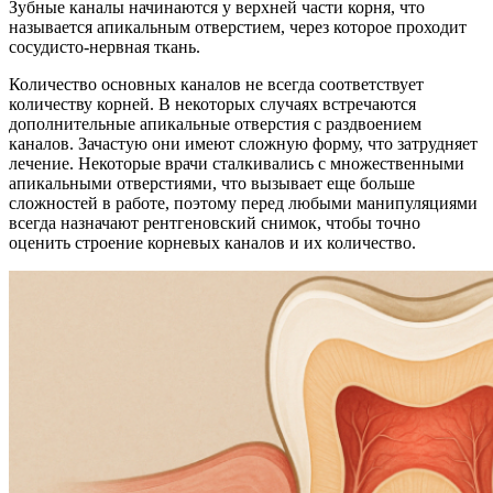
Зубные каналы начинаются у верхней части корня, что
называется апикальным отверстием, через которое проходит
сосудисто-нервная ткань.
Количество основных каналов не всегда соответствует
количеству корней. В некоторых случаях встречаются
дополнительные апикальные отверстия с раздвоением
каналов. Зачастую они имеют сложную форму, что затрудняет
лечение. Некоторые врачи сталкивались с множественными
апикальными отверстиями, что вызывает еще больше
сложностей в работе, поэтому перед любыми манипуляциями
всегда назначают рентгеновский снимок, чтобы точно
оценить строение корневых каналов и их количество.