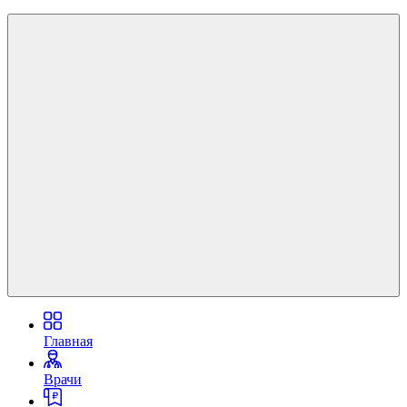
Главная
Врачи