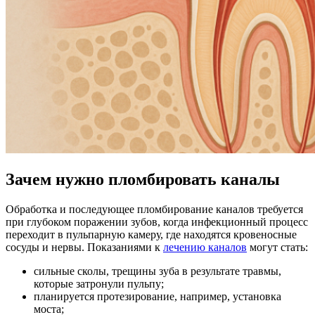
Зачем нужно пломбировать каналы
Обработка и последующее пломбирование каналов требуется
при глубоком поражении зубов, когда инфекционный процесс
переходит в пульпарную камеру, где находятся кровеносные
сосуды и нервы. Показаниями к
лечению каналов
могут стать:
сильные сколы, трещины зуба в результате травмы,
которые затронули пульпу;
планируется протезирование, например, установка
моста;