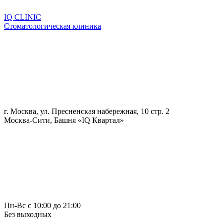
IQ CLINIC
Стоматологическая клиника
г. Москва, ул. Пресненская набережная, 10 стр. 2
Москва-Сити, Башня «IQ Квартал»
Пн-Вс с 10:00 до 21:00
Без выходных