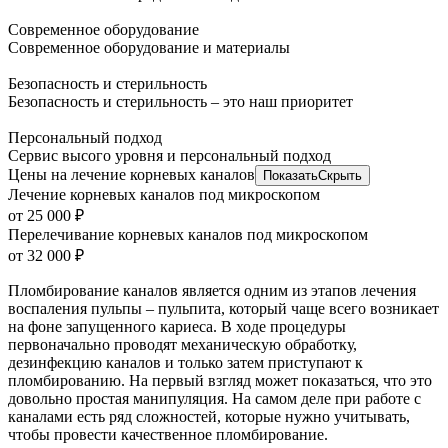
Современное оборудование
Современное оборудование и материалы
Безопасность и стерильность
Безопасность и стерильность – это наш приоритет
Персональный подход
Сервис высого уровня и персональный подход
Цены на лечение корневых каналов
Показать
Скрыть
Лечение корневых каналов под микроскопом
от 25 000 ₽
Перелечивание корневых каналов под микроскопом
от 32 000 ₽
Пломбирование каналов является одним из этапов лечения
воспаления пульпы – пульпита, который чаще всего возникает
на фоне запущенного кариеса. В ходе процедуры
первоначально проводят механическую обработку,
дезинфекцию каналов и только затем приступают к
пломбированию. На первый взгляд может показаться, что это
довольно простая манипуляция. На самом деле при работе с
каналами есть ряд сложностей, которые нужно учитывать,
чтобы провести качественное пломбирование.