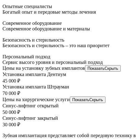
Опытные специалисты
Богатый опыт и передовые методы лечения
Современное оборудование
Современное оборудование и материалы
Безопасность и стерильность
Безопасность и стерильность – это наш приоритет
Персональный подход
Сервис высого уровня и персональный подход
Цены на установку зубных имплантов
Показать
Скрыть
Установка импланта Дентиум
45 000 ₽
Установка импланта Штрауман
70 000 ₽
Цены на хирургические услуги
Показать
Скрыть
Синус-лифтинг открытый
50 000 ₽
Синус-лифтинг закрытый
30 000 ₽
Зубная имплантация представляет собой передовую технику в