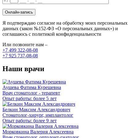
Онлайн-запись
Я подтверждаю согласие на обработку моих персональных
данных (закон №152-ФЗ «О персональных данных») и
соглашаюсь с политикой конфиденциальности
Или позвоните нам –
+7 499 322-08-08
+7 925 737-08-08
Наши врачи
Аушева Фатима Курешевна
Врач стоматолог - терапевт
Опыт работы: более 5 лет
Белкин Максим Александрович
Стоматолог-хирург, имплантолог
Опыт работы: более 9 лет
Морковкина Валерия Алексеевна
Врач стоматолог, ортодонт-гнатолог