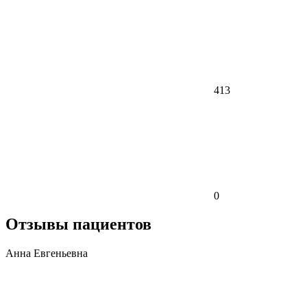
413
0
Отзывы пациентов
Анна Евгеньевна