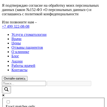
Я подтверждаю согласие на обработку моих персональных
данных (закон №152-ФЗ «О персональных данных») и
соглашаюсь с политикой конфиденциальности
Или позвоните нам –
+7 499 322-08-08
Услуги стоматологии
Врачи
Цены
Отзывы пациентов
О клинике
Блог
Акции
Работы врачей
Контакты
Онлайн-запись
Exact matches only