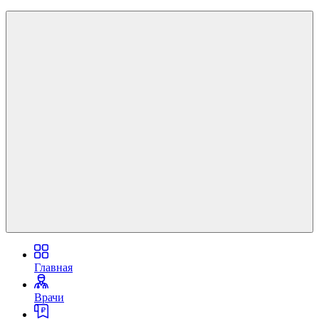
Главная
Врачи