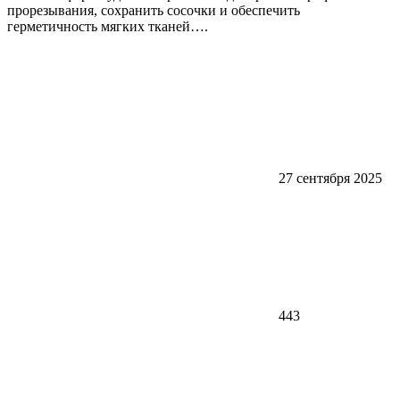
прорезывания, сохранить сосочки и обеспечить
герметичность мягких тканей….
27 сентября 2025
443