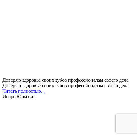
Доверяю здоровье своих зубов профессионалам своего дела
Доверяю здоровье своих зубов профессионалам своего дела
Читать полностью...
Игорь Юрьевич