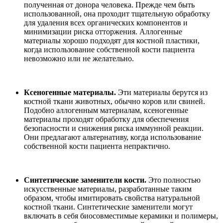
полученная от донора человека. Прежде чем быть
использованной, она проходит тщательную обработку
для удаления всех органических компонентов и
минимизации риска отторжения. Аллогенные
материалы хорошо подходят для костной пластики,
когда использование собственной кости пациента
невозможно или не желательно.
Ксеногенные материалы.
Эти материалы берутся из
костной ткани животных, обычно коров или свиней.
Подобно аллогенным материалам, ксеногенные
материалы проходят обработку для обеспечения
безопасности и снижения риска иммунной реакции.
Они предлагают альтернативу, когда использование
собственной кости пациента непрактично.
Синтетические заменители кости.
Это полностью
искусственные материалы, разработанные таким
образом, чтобы имитировать свойства натуральной
костной ткани. Синтетические заменители могут
включать в себя биосовместимые керамики и полимеры,