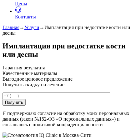
Цены
Контакты
Главная
→
Услуги
→
Имплантация при недостатке кости или
десны
Имплантация при недостатке кости
или десны
Гарантия результата
Качественные материалы
Выгодное ценовое предложение
Получить скидку на лечение
Получить
Я подтверждаю согласие на обработку моих персональных
данных (закон №152-ФЗ «О персональных данных») и
соглашаюсь с политикой конфиденциальности