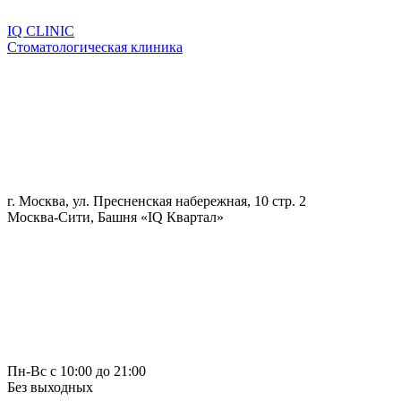
IQ CLINIC
Стоматологическая клиника
г. Москва, ул. Пресненская набережная, 10 стр. 2
Москва-Сити, Башня «IQ Квартал»
Пн-Вс с 10:00 до 21:00
Без выходных