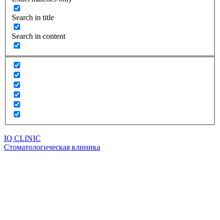
Search in title
Search in content
IQ CLINIC
Стоматологическая клиника