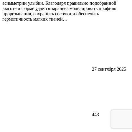
асимметрии улыбки. Благодаря правильно подобранной
высоте и форме удается заранее смоделировать профиль
прорезывания, сохранить сосочки и обеспечить
герметичность мягких тканей….
27 сентября 2025
443