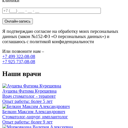
клиники
Онлайн-запись
Я подтверждаю согласие на обработку моих персональных
данных (закон №152-ФЗ «О персональных данных») и
соглашаюсь с политикой конфиденциальности
Или позвоните нам –
+7 499 322-08-08
+7 925 737-08-08
Наши врачи
Аушева Фатима Курешевна
Врач стоматолог - терапевт
Опыт работы: более 5 лет
Белкин Максим Александрович
Стоматолог-хирург, имплантолог
Опыт работы: более 9 лет