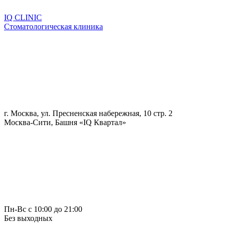
IQ CLINIC
Стоматологическая клиника
г. Москва, ул. Пресненская набережная, 10 стр. 2
Москва-Сити, Башня «IQ Квартал»
Пн-Вс с 10:00 до 21:00
Без выходных