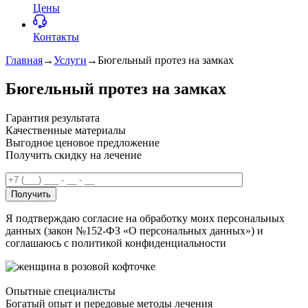
Цены
Контакты
Главная
→
Услуги
→
Бюгельный протез на замках
Бюгельный протез на замках
Гарантия результата
Качественные материалы
Выгодное ценовое предложение
Получить скидку на лечение
Получить
Я подтверждаю согласие на обработку моих персональных
данных (закон №152-ФЗ «О персональных данных») и
соглашаюсь с политикой конфиденциальности
Опытные специалисты
Богатый опыт и передовые методы лечения