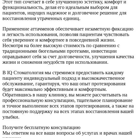
Этот тип сочетает в себе улучшенную эстетику, комфорт и
функциональность, делая его идеальным выбором для
пациентов, ищущих надежное и долговечное решение для
восстановления утраченных единиц.
Применение аттачменов обеспечивает незаметную фиксацию
и легкость использования, позволяя пациентам чувствовать
себя увереннее и комфортнее в повседневной жизни.
Несмотря на более высокую стоимость по сравнению с
традиционными бюгельными протезами, инвестиции
оправдывают себя за счет долговечности, улучшения качества
жизни и снижения неудобств при использовании.
В IQ Стоматология мы стремимся предоставить каждому
пациенту индивидуальный подход и высококачественное
обслуживание, гарантируя, что ваш опыт протезирования
будет максимально эффективным и комфортным.
Обратившись в нашу клинику, вы можете рассчитывать на
профессиональную консультацию, тщательное планирование
и точное выполнение всех этапов протезирования, а также на
постоянную поддержку на всех этапах восстановления вашей
улыбки.
Получите бесплатную консультацию
Мы ответим на все ваши вопросы об услугах и врачах нашей