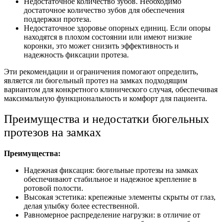
Недостаточное количество зубов. Необходимо
достаточное количество зубов для обеспечения
поддержки протеза.
Недостаточное здоровье опорных единиц. Если опоры
находятся в плохом состоянии или имеют низкие
коронки, это может снизить эффективность и
надежность фиксации протеза.
Эти рекомендации и ограничения помогают определить,
является ли бюгельный протез на замках подходящим
вариантом для конкретного клинического случая, обеспечивая
максимальную функциональность и комфорт для пациента.
Преимущества и недостатки бюгельных
протезов на замках
Преимущества:
Надежная фиксация: бюгельные протезы на замках
обеспечивают стабильное и надежное крепление в
ротовой полости.
Высокая эстетика: крепежные элементы скрыты от глаз,
делая улыбку более естественной.
Равномерное распределение нагрузки: в отличие от