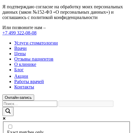
Я подтверждаю согласие на обработку моих персональных
данных (закон №152-ФЗ «О персональных данных») и
соглашаюсь с политикой конфиденциальности
Или позвоните нам –
+7 499 322-08-08
Услуги стоматологии
Врачи
Цены
Отзывы пациентов
О клинике
Блог
Акции
Работы врачей
Контакты
Онлайн-запись
Exact matches only