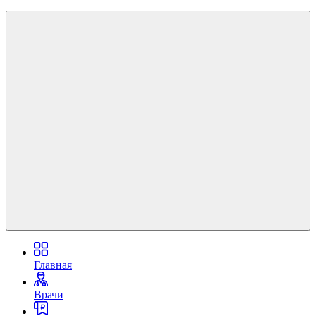
Главная
Врачи