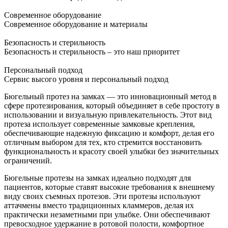
Современное оборудование
Современное оборудование и материалы
Безопасность и стерильность
Безопасность и стерильность – это наш приоритет
Персональный подход
Сервис высого уровня и персональный подход
Бюгельный протез на замках — это инновационный метод в
сфере протезирования, который объединяет в себе простоту в
использовании и визуальную привлекательность. Этот вид
протеза использует современные замковые крепления,
обеспечивающие надежную фиксацию и комфорт, делая его
отличным выбором для тех, кто стремится восстановить
функциональность и красоту своей улыбки без значительных
ограничений.
Бюгельные протезы на замках идеально подходят для
пациентов, которые ставят высокие требования к внешнему
виду своих съемных протезов. Эти протезы используют
аттачмены вместо традиционных кламмеров, делая их
практически незаметными при улыбке. Они обеспечивают
превосходное удержание в ротовой полости, комфортное