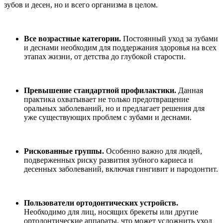
зубов и десен, но и всего организма в целом.
Все возрастные категории.
Постоянный уход за зубами
и деснами необходим для поддержания здоровья на всех
этапах жизни, от детства до глубокой старости.
Превышение стандартной профилактики.
Данная
практика охватывает не только предотвращение
оральных заболеваний, но и предлагает решения для
уже существующих проблем с зубами и деснами.
Рискованные группы.
Особенно важно для людей,
подверженных риску развития зубного кариеса и
десенных заболеваний, включая гингивит и пародонтит.
Пользователи ортодонтических устройств.
Необходимо для лиц, носящих брекеты или другие
ортодонтические аппараты, что может усложнить уход