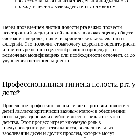
профессиональная гигиена требует индивидуального
подхода и тесного взаимодействия с онкологом.
Перед проведением чистки полости рта важно провести
всесторонний медицинский анамнез, включая оценку общего
состояния здоровья, наличие хронических заболеваний и
аллергий. Это позволит стоматологу корректно оценить риски
и принять решение о целесообразности процедуры, ее
возможных модификациях или необходимости отложить ее до
улучшения состояния пациента.
Профессиональная гигиена полости рта у
детей
Проведение профессиональной гигиены ротовой полости у
детей является критически важным этапом в обеспечении
основы для здоровья их зубов и десен начиная с самого
детства. Этот процесс играет ключевую роль в
предупреждении развития кариеса, воспалительных
заболеваний десен и других проблем, которые могут