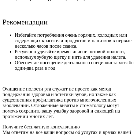
Рекомендации
Избегайте потребления очень горячих, холодных или
содержащих красители продуктов и напитков в первые
несколько часов после сеанса.
Регулярно уделяйте время гигиене ротовой полости,
используя зубную щетку и нить для удаления налета.
Обеспечьте посещение дентального специалиста хотя бы
один-два раза в год.
Очищение полости рта служит не просто как метод
поддержания здоровья и эстетики зубов, но также как
существенная профилактика против многочисленных
заболеваний. Отложенные визиты к стоматологу могут
помочь сохранить вашу улыбку здоровой и сияющей на
протяжении многих лет.
Получите бесплатную консультацию
Мы ответим на все ваши вопросы об услугах и врачах нашей