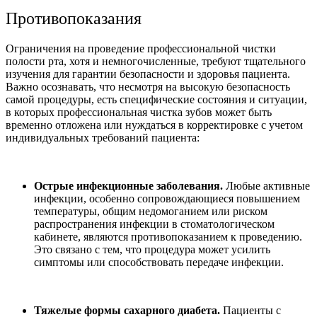
Противопоказания
Ограничения на проведение профессиональной чистки
полости рта, хотя и немногочисленные, требуют тщательного
изучения для гарантии безопасности и здоровья пациента.
Важно осознавать, что несмотря на высокую безопасность
самой процедуры, есть специфические состояния и ситуации,
в которых профессиональная чистка зубов может быть
временно отложена или нуждаться в корректировке с учетом
индивидуальных требований пациента:
Острые инфекционные заболевания.
Любые активные
инфекции, особенно сопровождающиеся повышением
температуры, общим недомоганием или риском
распространения инфекции в стоматологическом
кабинете, являются противопоказанием к проведению.
Это связано с тем, что процедура может усилить
симптомы или способствовать передаче инфекции.
Тяжелые формы сахарного диабета.
Пациенты с