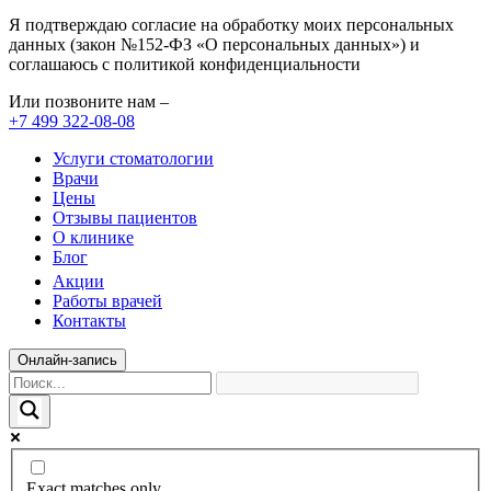
Я подтверждаю согласие на обработку моих персональных
данных (закон №152-ФЗ «О персональных данных») и
соглашаюсь с политикой конфиденциальности
Или позвоните нам –
+7 499 322-08-08
Услуги стоматологии
Врачи
Цены
Отзывы пациентов
О клинике
Блог
Акции
Работы врачей
Контакты
Онлайн-запись
Exact matches only