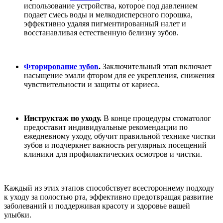
использование устройства, которое под давлением
подает смесь воды и мелкодисперсного порошка,
эффективно удаляя пигментированный налет и
восстанавливая естественную белизну зубов.
Фторирование зубов
.
Заключительный этап включает
насыщение эмали фтором для ее укрепления, снижения
чувствительности и защиты от кариеса.
Инструктаж по уходу.
В конце процедуры стоматолог
предоставит индивидуальные рекомендации по
ежедневному уходу, обучит правильной технике чистки
зубов и подчеркнет важность регулярных посещений
клиники для профилактических осмотров и чистки.
Каждый из этих этапов способствует всестороннему подходу
к уходу за полостью рта, эффективно предотвращая развитие
заболеваний и поддерживая красоту и здоровье вашей
улыбки.