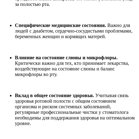
за полостью рта.
Специфические медицинские состояния.
Важно для
людей с диабетом, сердечно-сосудистыми проблемами,
беременных женщин и кормящих матерей.
Влияние на состояние слюны и микрофлоры.
Критически важно для тех, кто принимает лекарства,
воздействующие на состояние слюны и баланс
микрофлоры во рту.
Вклад в общее состояние здоровья.
Учитывая связь
здоровья ротовой полости с общим состоянием
организма и риском системных заболеваний,
регулярные профессиональные чистки у стоматолога
необходимы для поддержания здоровья на оптимальном
уровне.