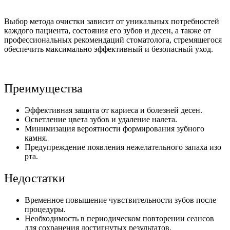
Выбор метода очистки зависит от уникальных потребностей
каждого пациента, состояния его зубов и десен, а также от
профессиональных рекомендаций стоматолога, стремящегося
обеспечить максимально эффективный и безопасный уход.
Преимущества
Эффективная защита от кариеса и болезней десен.
Осветление цвета зубов и удаление налета.
Минимизация вероятности формирования зубного
камня.
Предупреждение появления нежелательного запаха изо
рта.
Недостатки
Временное повышение чувствительности зубов после
процедуры.
Необходимость в периодическом повторении сеансов
для сохранения достигнутых результатов.