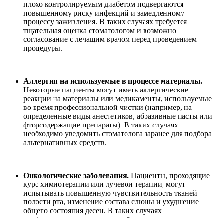
плохо контролируемым диабетом подвергаются
повышенному риску инфекций и замедленному
процессу заживления. В таких случаях требуется
тщательная оценка стоматологом и возможно
согласование с лечащим врачом перед проведением
процедуры.
Аллергия на используемые в процессе материалы.
Некоторые пациенты могут иметь аллергические
реакции на материалы или медикаменты, используемые
во время профессиональной чистки (например, на
определенные виды анестетиков, абразивные пасты или
фторсодержащие препараты). В таких случаях
необходимо уведомить стоматолога заранее для подбора
альтернативных средств.
Онкологические заболевания.
Пациенты, проходящие
курс химиотерапии или лучевой терапии, могут
испытывать повышенную чувствительность тканей
полости рта, изменение состава слюны и ухудшение
общего состояния десен. В таких случаях