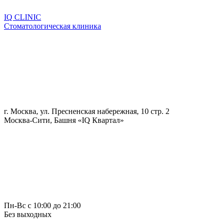
IQ CLINIC
Стоматологическая клиника
г. Москва, ул. Пресненская набережная, 10 стр. 2
Москва-Сити, Башня «IQ Квартал»
Пн-Вс с 10:00 до 21:00
Без выходных