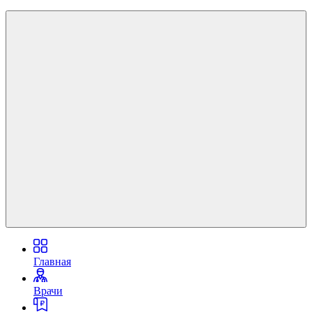
Главная
Врачи