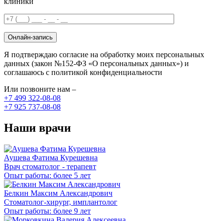
клиники
Онлайн-запись
Я подтверждаю согласие на обработку моих персональных
данных (закон №152-ФЗ «О персональных данных») и
соглашаюсь с политикой конфиденциальности
Или позвоните нам –
+7 499 322-08-08
+7 925 737-08-08
Наши врачи
Аушева Фатима Курешевна
Врач стоматолог - терапевт
Опыт работы: более 5 лет
Белкин Максим Александрович
Стоматолог-хирург, имплантолог
Опыт работы: более 9 лет