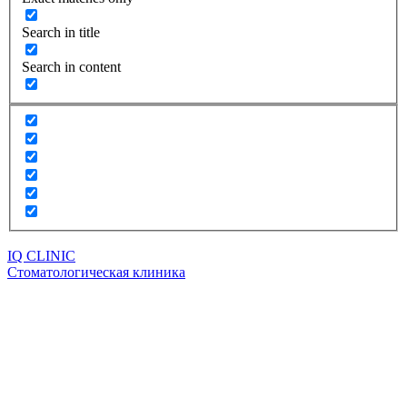
Search in title
Search in content
IQ CLINIC
Стоматологическая клиника