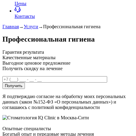
Цены
Контакты
Главная
→
Услуги
→
Профессиональная гигиена
Профессиональная гигиена
Гарантия результата
Качественные материалы
Выгодное ценовое предложение
Получить скидку на лечение
Получить
Я подтверждаю согласие на обработку моих персональных
данных (закон №152-ФЗ «О персональных данных») и
соглашаюсь с политикой конфиденциальности
Опытные специалисты
Богатый опыт и передовые методы лечения