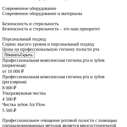
Современное оборудование
Современное оборудование и материалы
Безопасность и стерильность
Безопасность и стерильность – это наш приоритет
Персональный подход
Сервис высого уровня и персональный подход
Цены на профессиональную гигиену полости рта
Показать
Скрыть
Профессиональная комплексная гигиена рта и зубов
(первичная)
от 10 000 ₽
Профессиональная комплексная гигиена рта и зубов
(регулярная)
8 000 ₽
Ультразвуковая чистка
4 500 ₽
Чистка зубов Air Flow
5 500 ₽
Профессиональное очищение ротовой полости с помощью
специализированных методов является многоступенчатой