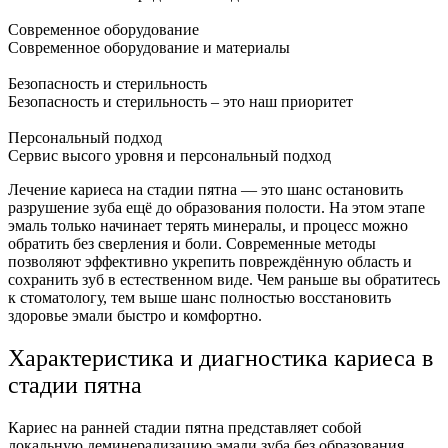
Современное оборудование
Современное оборудование и материалы
Безопасность и стерильность
Безопасность и стерильность – это наш приоритет
Персональный подход
Сервис высого уровня и персональный подход
Лечение кариеса на стадии пятна — это шанс остановить
разрушение зуба ещё до образования полости. На этом этапе
эмаль только начинает терять минералы, и процесс можно
обратить без сверления и боли. Современные методы
позволяют эффективно укрепить повреждённую область и
сохранить зуб в естественном виде. Чем раньше вы обратитесь
к стоматологу, тем выше шанс полностью восстановить
здоровье эмали быстро и комфортно.
Характеристика и диагностика кариеса в
стадии пятна
Кариес на ранней стадии пятна представляет собой
локальную деминерализацию эмали зуба без образования