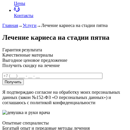
Цены
Контакты
Главная
→
Услуги
→
Лечение кариеса на стадии пятна
Лечение кариеса на стадии пятна
Гарантия результата
Качественные материалы
Выгодное ценовое предложение
Получить скидку на лечение
Получить
Я подтверждаю согласие на обработку моих персональных
данных (закон №152-ФЗ «О персональных данных») и
соглашаюсь с политикой конфиденциальности
Опытные специалисты
Богатый опыт и передовые методы лечения