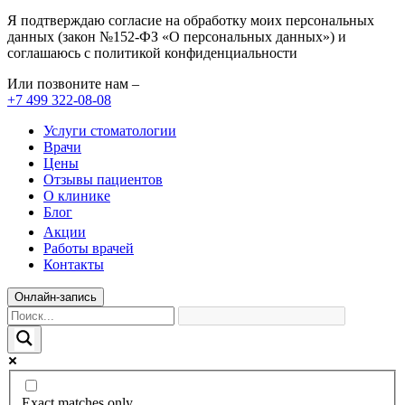
Я подтверждаю согласие на обработку моих персональных
данных (закон №152-ФЗ «О персональных данных») и
соглашаюсь с политикой конфиденциальности
Или позвоните нам –
+7 499 322-08-08
Услуги стоматологии
Врачи
Цены
Отзывы пациентов
О клинике
Блог
Акции
Работы врачей
Контакты
Онлайн-запись
Exact matches only