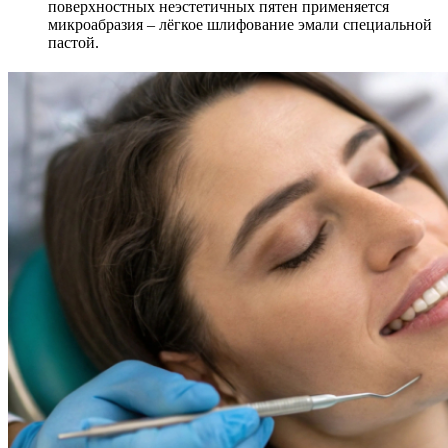
поверхностных неэстетичных пятен применяется
микроабразия – лёгкое шлифование эмали специальной
пастой.