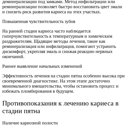
деминерализации под замками. Метод инфильтрации или
реминерализации позволяет быстро восстановить цвет эмали
и снизить риск развития кариеса на этих участках.
Повышенная чувствительность зубов
На ранней стадии кариеса часто наблюдается
гиперчувствительность к температурным и химическим
раздражителям. Щадящие методы лечения, такие как
реминерализация или инфильтрация, помогают устранить
дискомфорт, укрепляя эмаль и снижая реакцию нервных
окончаний.
Раннее выявление начальных изменений
Эффективность лечения на стадии пятна особенно высока при
своевременной диагностике. На этом этапе достаточно
минимального вмешательства, чтобы остановить процесс и
избежать пломбирования в будущем.
Противопоказания к лечению кариеса в
стадии пятна
Наличие кариозной полости