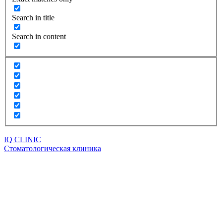
Search in title
Search in content
IQ CLINIC
Стоматологическая клиника