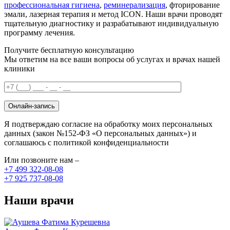
профессиональная гигиена
,
реминерализация
, фторирование
эмали, лазерная терапия и метод ICON. Наши врачи проводят
тщательную диагностику и разрабатывают индивидуальную
программу лечения.
Получите бесплатную консультацию
Мы ответим на все ваши вопросы об услугах и врачах нашей
клиники
Онлайн-запись
Я подтверждаю согласие на обработку моих персональных
данных (закон №152-ФЗ «О персональных данных») и
соглашаюсь с политикой конфиденциальности
Или позвоните нам –
+7 499 322-08-08
+7 925 737-08-08
Наши врачи