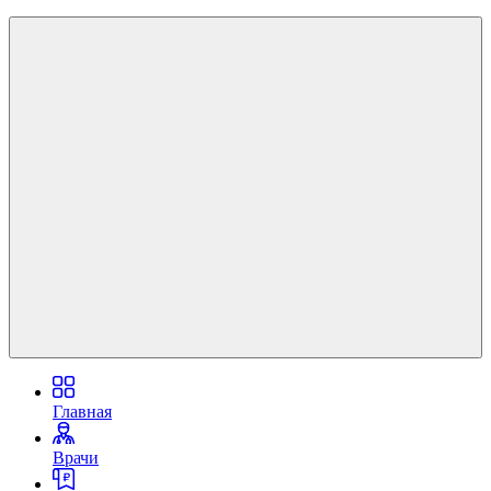
Главная
Врачи