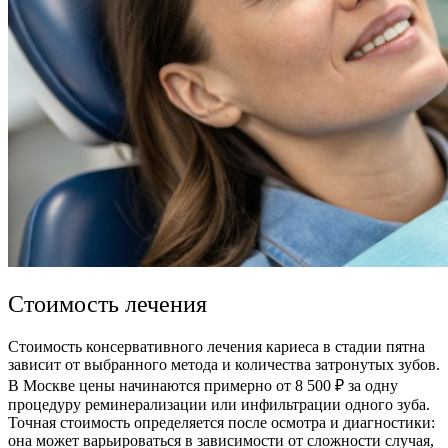
Стоимость лечения
Стоимость консервативного лечения кариеса в стадии пятна
зависит от выбранного метода и количества затронутых зубов.
В Москве цены начинаются примерно от 8 500 ₽ за одну
процедуру реминерализации или инфильтрации одного зуба.
Точная стоимость определяется после осмотра и диагностики:
она может варьироваться в зависимости от сложности случая,