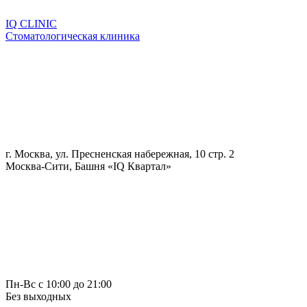
IQ CLINIC
Стоматологическая клиника
г. Москва, ул. Пресненская набережная, 10 стр. 2
Москва-Сити, Башня «IQ Квартал»
Пн-Вс с 10:00 до 21:00
Без выходных