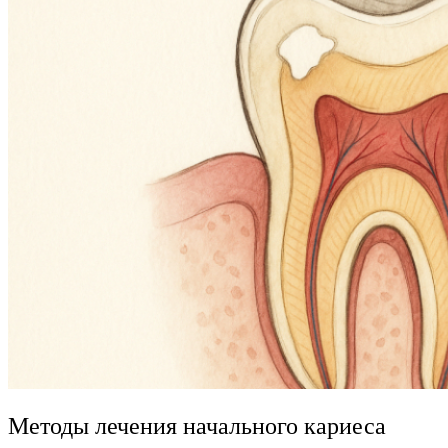
Методы лечения начального кариеса