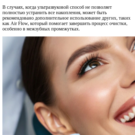
В случаях, когда ультразвуковой способ не позволяет
полностью устранить все накопления, может быть
рекомендовано дополнительное использование других, таких
как Air Flow, который помогает завершить процесс очистки,
особенно в межзубных промежутках.