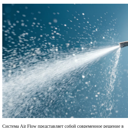
Система Air Flow представляет собой современное решение в