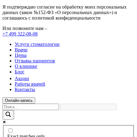
Я подтверждаю согласие на обработку моих персональных
данных (закон №152-ФЗ «О персональных данных») и
соглашаюсь с политикой конфиденциальности
Или позвоните нам –
+7 499 322-08-08
Услуги стоматологии
Врачи
Цены
Отзывы пациентов
О клинике
Блог
Акции
Работы врачей
Контакты
Онлайн-запись
Exact matches only