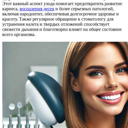
Этот важный аспект ухода помогает предотвратить развитие
кариеса,
воспаления десен
и более серьезных патологий,
включая пародонтит, обеспечивая долгосрочное здоровье и
красоту. Также регулярное обращение к стоматологу для
устранения налета и твердых отложений способствует
свежести дыхания и благотворно влияет на общее состояние
всего организма.