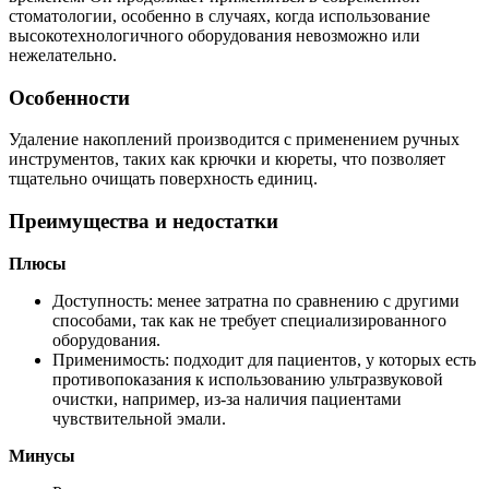
стоматологии, особенно в случаях, когда использование
высокотехнологичного оборудования невозможно или
нежелательно.
Особенности
Удаление накоплений производится с применением ручных
инструментов, таких как крючки и кюреты, что позволяет
тщательно очищать поверхность единиц.
Преимущества и недостатки
Плюсы
Доступность: менее затратна по сравнению с другими
способами, так как не требует специализированного
оборудования.
Применимость: подходит для пациентов, у которых есть
противопоказания к использованию ультразвуковой
очистки, например, из-за наличия пациентами
чувствительной эмали.
Минусы