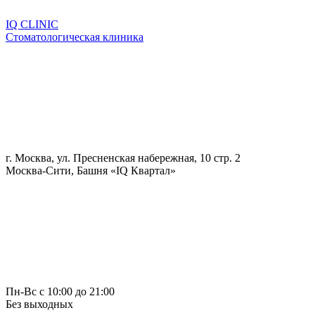
IQ CLINIC
Стоматологическая клиника
г. Москва, ул. Пресненская набережная, 10 стр. 2
Москва-Сити, Башня «IQ Квартал»
Пн-Вс с 10:00 до 21:00
Без выходных