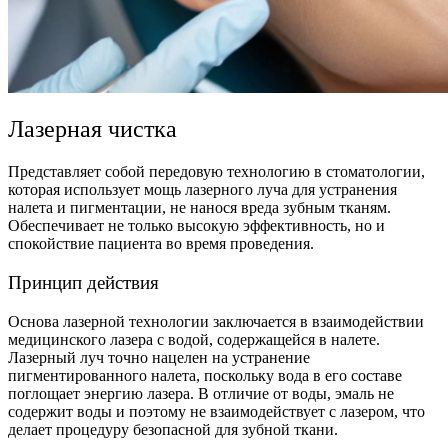
Лазерная чистка
Представляет собой передовую технологию в стоматологии,
которая использует мощь лазерного луча для устранения
налета и пигментации, не нанося вреда зубным тканям.
Обеспечивает не только высокую эффективность, но и
спокойствие пациента во время проведения.
Принцип действия
Основа лазерной технологии заключается в взаимодействии
медицинского лазера с водой, содержащейся в налете.
Лазерный луч точно нацелен на устранение
пигментированного налета, поскольку вода в его составе
поглощает энергию лазера. В отличие от воды, эмаль не
содержит воды и поэтому не взаимодействует с лазером, что
делает процедуру безопасной для зубной ткани.