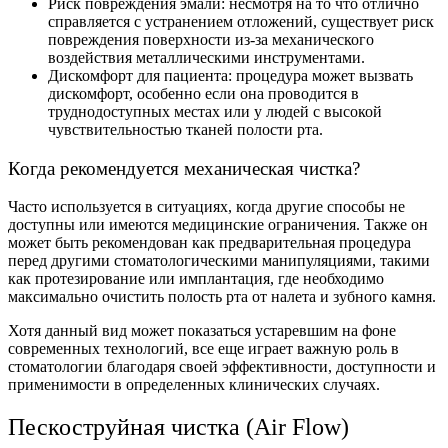
Риск повреждения эмали: несмотря на то что отлично
справляется с устранением отложений, существует риск
повреждения поверхности из-за механического
воздействия металлическими инструментами.
Дискомфорт для пациента: процедура может вызвать
дискомфорт, особенно если она проводится в
труднодоступных местах или у людей с высокой
чувствительностью тканей полости рта.
Когда рекомендуется механическая чистка?
Часто используется в ситуациях, когда другие способы не
доступны или имеются медицинские ограничения. Также он
может быть рекомендован как предварительная процедура
перед другими стоматологическими манипуляциями, такими
как протезирование или имплантация, где необходимо
максимально очистить полость рта от налета и зубного камня.
Хотя данный вид может показаться устаревшим на фоне
современных технологий, все еще играет важную роль в
стоматологии благодаря своей эффективности, доступности и
применимости в определенных клинических случаях.
Пескоструйная чистка (Air Flow)