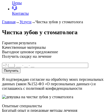
Цены
Контакты
Главная
→
Услуги
→
Чистка зубов у стоматолога
Чистка зубов у стоматолога
Гарантия результата
Качественные материалы
Выгодное ценовое предложение
Получить скидку на лечение
Получить
Я подтверждаю согласие на обработку моих персональных
данных (закон №152-ФЗ «О персональных данных») и
соглашаюсь с политикой конфиденциальности
Опытные специалисты
Богатый опыт и передовые методы лечения