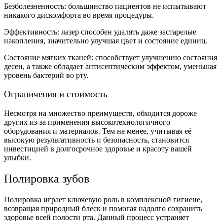
Безболезненность: большинство пациентов не испытывают
никакого дискомфорта во время процедуры.
Эффективность: лазер способен удалять даже застарелые
накопления, значительно улучшая цвет и состояние единиц.
Состояние мягких тканей: способствует улучшению состояния
десен, а также обладает антисептическим эффектом, уменьшая
уровень бактерий во рту.
Ограничения и стоимость
Несмотря на множество преимуществ, обходится дороже
других из-за применения высокотехнологичного
оборудования и материалов. Тем не менее, учитывая её
высокую результативность и безопасность, становится
инвестицией в долгосрочное здоровье и красоту вашей
улыбки.
Полировка зубов
Полировка играет ключевую роль в комплексной гигиене,
возвращая природный блеск и помогая надолго сохранить
здоровье всей полости рта. Данный процесс устраняет