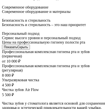
Современное оборудование
Современное оборудование и материалы
Безопасность и стерильность
Безопасность и стерильность – это наш приоритет
Персональный подход
Сервис высого уровня и персональный подход
Цены на профессиональную гигиену полости рта
Показать
Скрыть
Профессиональная комплексная гигиена рта и зубов
(первичная)
от 10 000 ₽
Профессиональная комплексная гигиена рта и зубов
(регулярная)
8 000 ₽
Ультразвуковая чистка
4 500 ₽
Чистка зубов Air Flow
5 500 ₽
Чистка зубов у стоматолога является основой для сохранения
здоровья и эстетической привлекательности вашей улыбки.