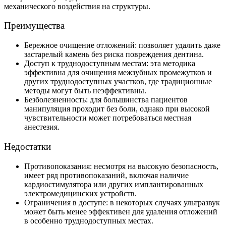
механического воздействия на структуры.
Преимущества
Бережное очищение отложений: позволяет удалить даже
застарелый камень без риска повреждения дентина.
Доступ к труднодоступным местам: эта методика
эффективна для очищения межзубных промежутков и
других труднодоступных участков, где традиционные
методы могут быть неэффективны.
Безболезненность: для большинства пациентов
манипуляция проходит без боли, однако при высокой
чувствительности может потребоваться местная
анестезия.
Недостатки
Противопоказания: несмотря на высокую безопасность,
имеет ряд противопоказаний, включая наличие
кардиостимулятора или других имплантированных
электромедицинских устройств.
Ограничения в доступе: в некоторых случаях ультразвук
может быть менее эффективен для удаления отложений
в особенно труднодоступных местах.