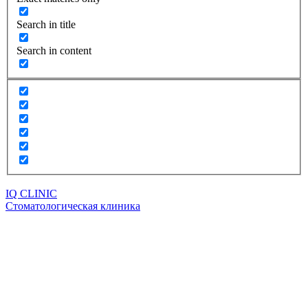
Search in title
Search in content
IQ CLINIC
Стоматологическая клиника