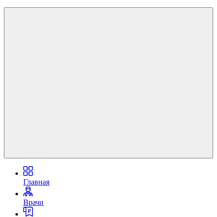
Главная
Врачи