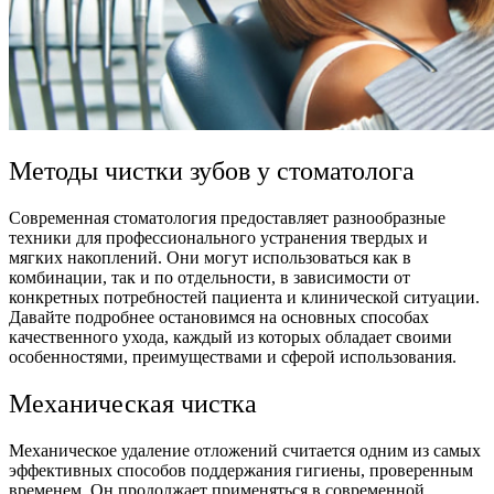
Методы чистки зубов у стоматолога
Современная стоматология предоставляет разнообразные
техники для профессионального устранения твердых и
мягких накоплений. Они могут использоваться как в
комбинации, так и по отдельности, в зависимости от
конкретных потребностей пациента и клинической ситуации.
Давайте подробнее остановимся на основных способах
качественного ухода, каждый из которых обладает своими
особенностями, преимуществами и сферой использования.
Механическая чистка
Механическое удаление отложений считается одним из самых
эффективных способов поддержания гигиены, проверенным
временем. Он продолжает применяться в современной