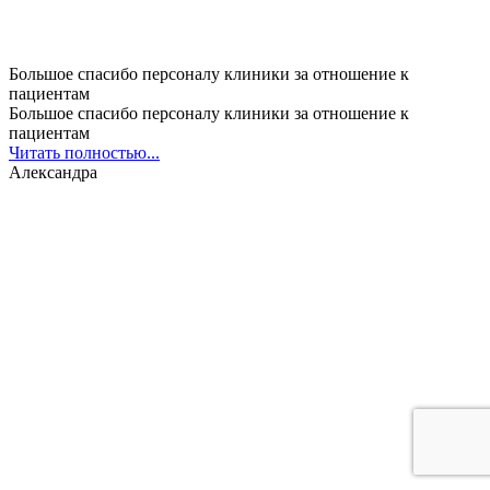
Большое спасибо персоналу клиники за отношение к
пациентам
Большое спасибо персоналу клиники за отношение к
пациентам
Читать полностью...
Александра