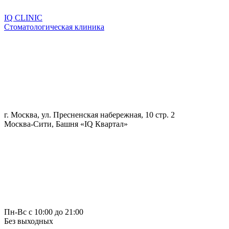
IQ CLINIC
Стоматологическая клиника
г. Москва, ул. Пресненская набережная, 10 стр. 2
Москва-Сити, Башня «IQ Квартал»
Пн-Вс с 10:00 до 21:00
Без выходных