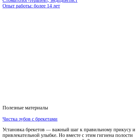
Стоматолог-терапевт, эндодонтист
Опыт работы: более 14 лет
Полезные материалы
Чистка зубов с брекетами
Установка брекетов — важный шаг к правильному прикусу и
привлекательной улыбке. Но вместе с этим гигиена полости