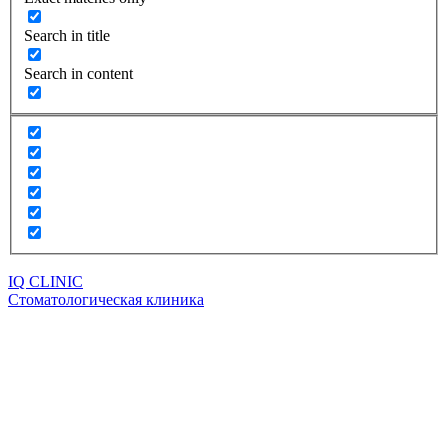
Search in title
Search in content
IQ CLINIC
Стоматологическая клиника