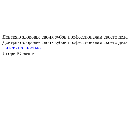
Доверяю здоровье своих зубов профессионалам своего дела
Доверяю здоровье своих зубов профессионалам своего дела
Читать полностью...
Игорь Юрьевич