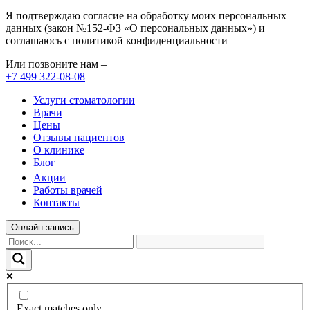
Я подтверждаю согласие на обработку моих персональных
данных (закон №152-ФЗ «О персональных данных») и
соглашаюсь с политикой конфиденциальности
Или позвоните нам –
+7 499 322-08-08
Услуги стоматологии
Врачи
Цены
Отзывы пациентов
О клинике
Блог
Акции
Работы врачей
Контакты
Онлайн-запись
Exact matches only