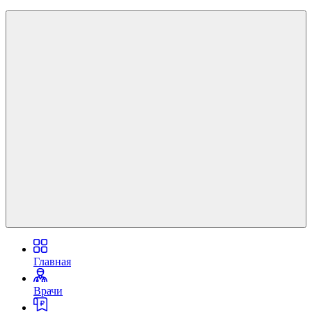
Главная
Врачи