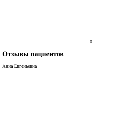
0
Отзывы пациентов
Анна Евгеньевна