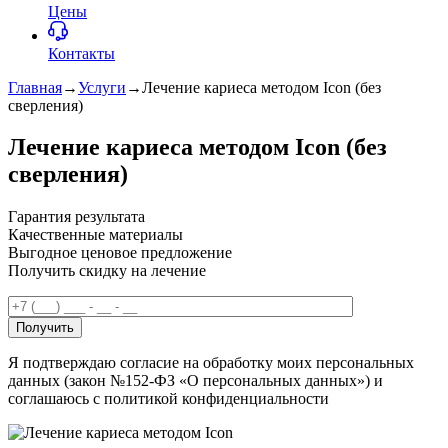
Цены
Контакты
Главная
→
Услуги
→
Лечение кариеса методом Icon (без
сверления)
Лечение кариеса методом Icon (без
сверления)
Гарантия результата
Качественные материалы
Выгодное ценовое предложение
Получить скидку на лечение
Получить
Я подтверждаю согласие на обработку моих персональных
данных (закон №152-ФЗ «О персональных данных») и
соглашаюсь с политикой конфиденциальности