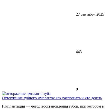
27 сентября 2025
443
0
Отторжение зубного импланта: как распознать и что делать
Имплантация — метод восстановления зубов, при котором в