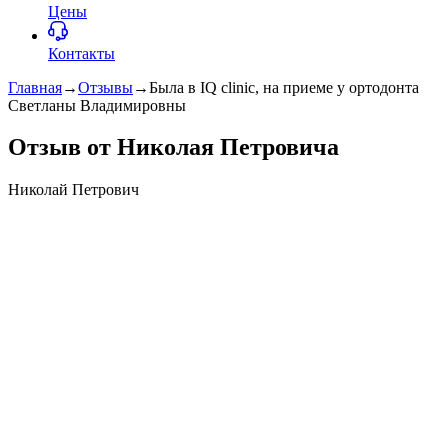
Цены
Контакты
Главная
→
Отзывы
→
Была в IQ clinic, на приеме у ортодонта
Светланы Владимировны
Отзыв от Николая Петровича
Николай Петрович