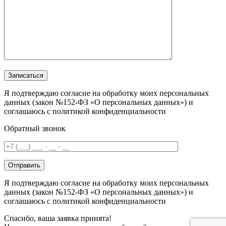
Записаться
Я подтверждаю согласие на обработку моих персональных
данных (закон №152-ФЗ «О персональных данных») и
соглашаюсь с политикой конфиденциальности
Обратный звонок
Отправить
Я подтверждаю согласие на обработку моих персональных
данных (закон №152-ФЗ «О персональных данных») и
соглашаюсь с политикой конфиденциальности
Спасибо, ваша заявка принята!