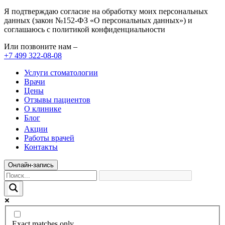
Я подтверждаю согласие на обработку моих персональных
данных (закон №152-ФЗ «О персональных данных») и
соглашаюсь с политикой конфиденциальности
Или позвоните нам –
+7 499 322-08-08
Услуги стоматологии
Врачи
Цены
Отзывы пациентов
О клинике
Блог
Акции
Работы врачей
Контакты
Онлайн-запись
Exact matches only