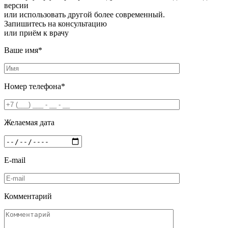
версии
или использовать другой более современный.
Запишитесь на консультацию
или приём к врачу
Ваше имя
*
Номер телефона
*
Желаемая дата
E-mail
Комментарий