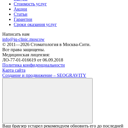
Стоимость услуг
Акции
Статьи
Гарантии
Сроки оказания услуг
Написать нам
info@iq-clinic.moscow
© 2011—2026 Стоматология в Москва-Сити.
Все права защищены.
Медицинская лицензия:
ЛО-77-01-016619 от 06.09.2018
Политика конфиденциальности
Карта сайта
Создание и продвижение – SEOGRAVITY
Ваш браузер устарел рекомендуем обновить его до последней