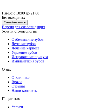
Пн-Вс с 10:00 до 21:00
Без выходных
Онлайн-запись
Версия для слабовидящих
Услуги стоматологии
Отбеливание зубов
Лечение зубов
Лечение кариеса
Удаление зубов
Исправление прикуса
Имплантация зубов
О нас
О клинике
Врачи
Отзывы
Наши контакты
Пациентам
Услуги