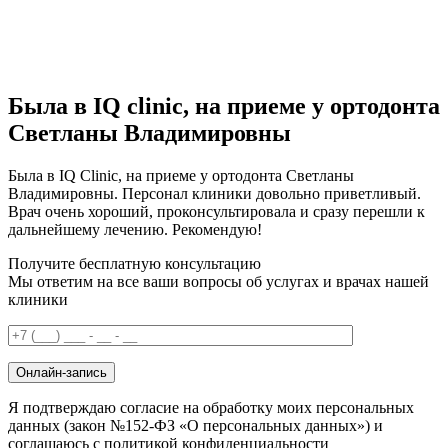
Была в IQ clinic, на приеме у ортодонта
Светланы Владимировны
Была в IQ Сlinic, на приеме у ортодонта Светланы
Владимировны. Персонал клиники довольно приветливый.
Врач очень хороший, проконсультировала и сразу перешли к
дальнейшему лечению. Рекомендую!
Получите бесплатную консультацию
Мы ответим на все ваши вопросы об услугах и врачах нашей
клиники
Онлайн-запись
Я подтверждаю согласие на обработку моих персональных
данных (закон №152-ФЗ «О персональных данных») и
соглашаюсь с политикой конфиденциальности