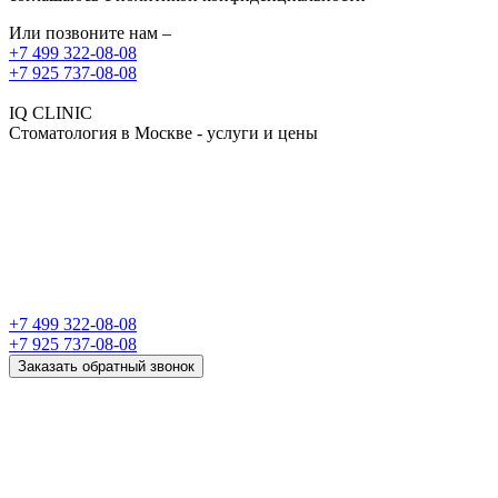
Или позвоните нам –
+7 499 322-08-08
+7 925 737-08-08
IQ CLINIC
Стоматология в Москве - услуги и цены
+7 499 322-08-08
+7 925 737-08-08
Заказать обратный звонок