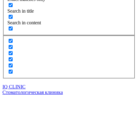
Search in title
Search in content
IQ CLINIC
Стоматологическая клиника