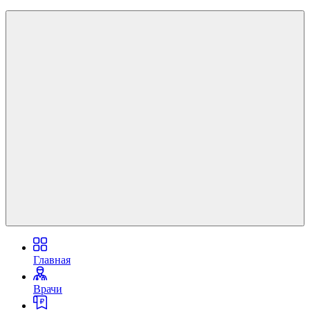
Главная
Врачи