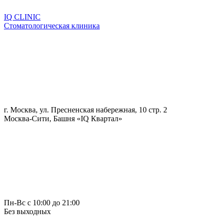
IQ CLINIC
Стоматологическая клиника
г. Москва, ул. Пресненская набережная, 10 стр. 2
Москва-Сити, Башня «IQ Квартал»
Пн-Вс с 10:00 до 21:00
Без выходных