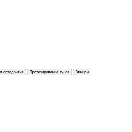
я ортодонтия
Протезирование зубов
Виниры