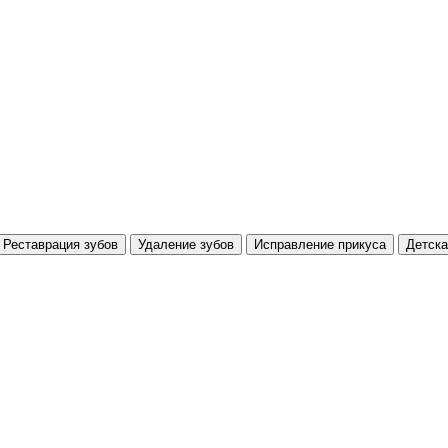
Реставрация зубов
Удаление зубов
Исправление прикуса
Детска