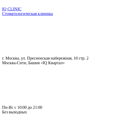
IQ CLINIC
Стоматологическая клиника
г. Москва, ул. Пресненская набережная, 10 стр. 2
Москва-Сити, Башня «IQ Квартал»
Пн-Вс с 10:00 до 21:00
Без выходных