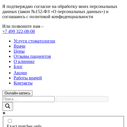
Я подтверждаю согласие на обработку моих персональных
данных (закон №152-ФЗ «О персональных данных») и
соглашаюсь с политикой конфиденциальности
Или позвоните нам –
+7 499 322-08-08
Услуги стоматологии
Врачи
Цены
Отзывы пациентов
О клинике
Блог
Акции
Работы врачей
Контакты
Онлайн-запись
Exact matches only