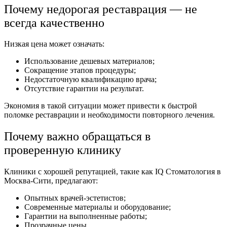
Почему недорогая реставрация — не
всегда качественно
Низкая цена может означать:
Использование дешевых материалов;
Сокращение этапов процедуры;
Недостаточную квалификацию врача;
Отсутствие гарантии на результат.
Экономия в такой ситуации может привести к быстрой
поломке реставрации и необходимости повторного лечения.
Почему важно обращаться в
проверенную клинику
Клиники с хорошей репутацией, такие как IQ Стоматология в
Москва-Сити, предлагают:
Опытных врачей-эстетистов;
Современные материалы и оборудование;
Гарантии на выполненные работы;
Прозрачные цены.