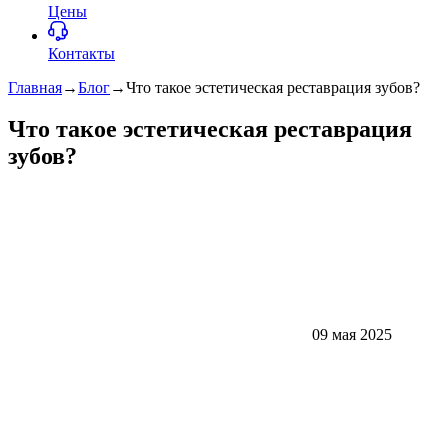
Цены
Контакты
Главная
→
Блог
→
Что такое эстетическая реставрация зубов?
Что такое эстетическая реставрация
зубов?
09 мая 2025