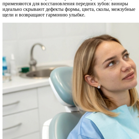
применяются для восстановления передних зубов: виниры
идеально скрывают дефекты формы, цвета, сколы, межзубные
щели и возвращают гармонию улыбке.