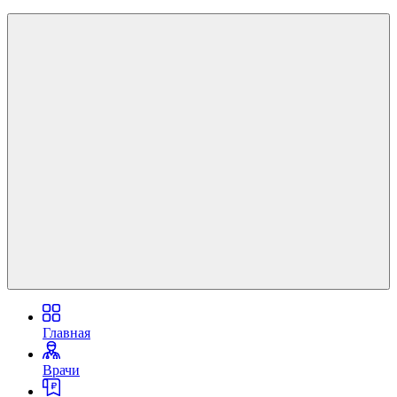
Главная
Врачи