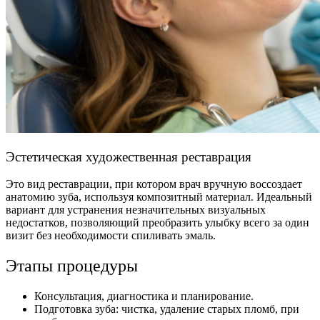
Эстетическая художественная реставрация
Это вид реставрации, при котором врач вручную воссоздает
анатомию зуба, используя композитный материал. Идеальный
вариант для устранения незначительных визуальных
недостатков, позволяющий преобразить улыбку всего за один
визит без необходимости спиливать эмаль.
Этапы процедуры
Консультация, диагностика и планирование.
Подготовка зуба: чистка, удаление старых пломб, при