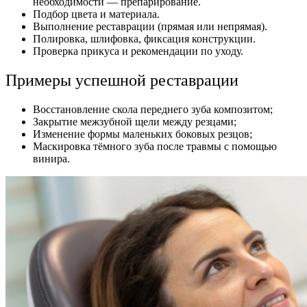
необходимости — препарирование.
Подбор цвета и материала.
Выполнение реставрации (прямая или непрямая).
Полировка, шлифовка, фиксация конструкции.
Проверка прикуса и рекомендации по уходу.
Примеры успешной реставрации
Восстановление скола переднего зуба композитом;
Закрытие межзубной щели между резцами;
Изменение формы маленьких боковых резцов;
Маскировка тёмного зуба после травмы с помощью
винира.