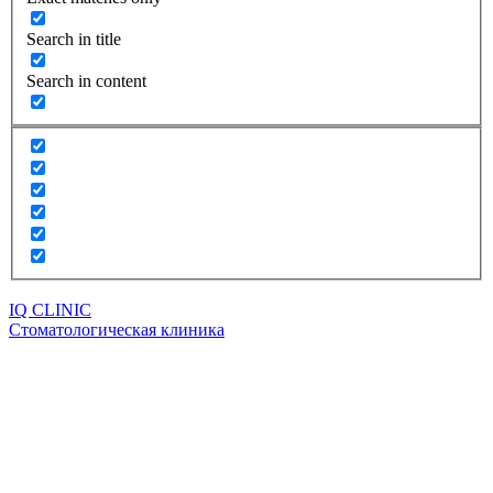
Search in title
Search in content
IQ CLINIC
Стоматологическая клиника