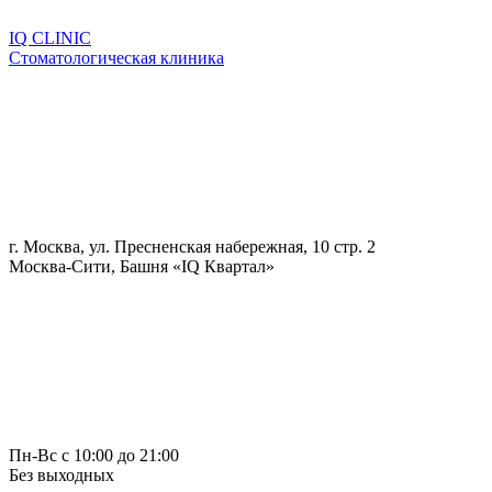
IQ CLINIC
Стоматологическая клиника
г. Москва, ул. Пресненская набережная, 10 стр. 2
Москва-Сити, Башня «IQ Квартал»
Пн-Вс с 10:00 до 21:00
Без выходных