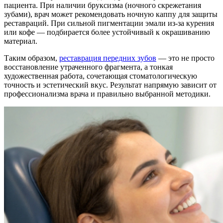
пациента. При наличии бруксизма (ночного скрежетания
зубами), врач может рекомендовать ночную каппу для защиты
реставраций. При сильной пигментации эмали из-за курения
или кофе — подбирается более устойчивый к окрашиванию
материал.
Таким образом,
реставрация передних зубов
— это не просто
восстановление утраченного фрагмента, а тонкая
художественная работа, сочетающая стоматологическую
точность и эстетический вкус. Результат напрямую зависит от
профессионализма врача и правильно выбранной методики.