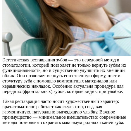
Эстетическая реставрация зубов — это передовой метод в
стоматологии, который позволяет не только вернуть зубам их
функциональность, но и существенно улучшить их внешний
облик. Она позволяет вернуть естественную форму, цвет и
структуру зуба с помощью композитных материалов или
керамических накладок. Особенно актуальна процедура для
передних (фронтальных) зубов, которые видны при улыбке.
Такая реставрация часто носит художественный характер:
врач-стоматолог работает как скульптор, создавая
гармоничную, натурально выглядящую улыбку. Важное
преимущество — минимальное вмешательство: современные
методы позволяют сохранять максимум родных тканей зуба.