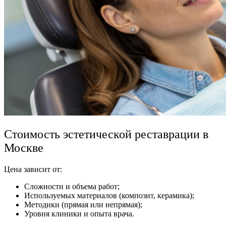
Стоимость эстетической реставрации в
Москве
Цена зависит от:
Сложности и объема работ;
Используемых материалов (композит, керамика);
Методики (прямая или непрямая);
Уровня клиники и опыта врача.