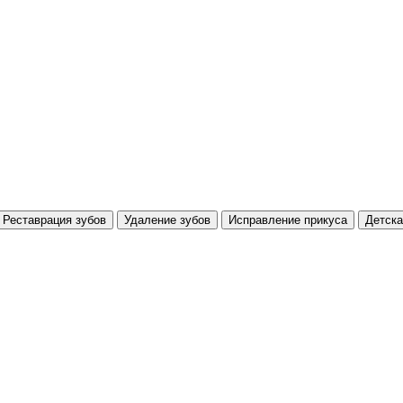
Реставрация зубов
Удаление зубов
Исправление прикуса
Детска