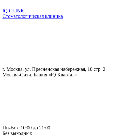
IQ CLINIC
Стоматологическая клиника
г. Москва, ул. Пресненская набережная, 10 стр. 2
Москва-Сити, Башня «IQ Квартал»
Пн-Вс с 10:00 до 21:00
Без выходных