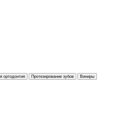
я ортодонтия
Протезирование зубов
Виниры