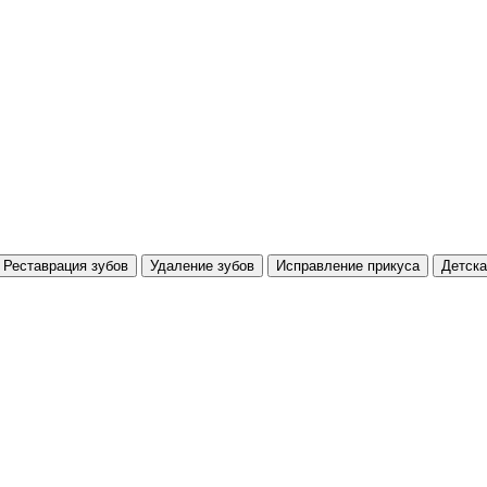
Реставрация зубов
Удаление зубов
Исправление прикуса
Детска