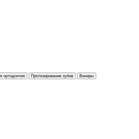
я ортодонтия
Протезирование зубов
Виниры