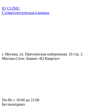
IQ CLINIC
Стоматологическая клиника
г. Москва, ул. Пресненская набережная, 10 стр. 2
Москва-Сити, Башня «IQ Квартал»
Пн-Вс с 10:00 до 21:00
Без выходных